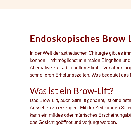
Endoskopisches Brow L
In der Welt der ästhetischen Chirurgie gibt es i
können – mit möglichst minimalen Eingriffen und 
Alternative zu traditionellen Stirnlift-Verfahren
schnelleren Erholungszeiten. Was bedeutet das 
Was ist ein Brow-Lift?
Das Brow-Lift, auch Stirnlift genannt, ist eine 
Aussehen zu erzeugen. Mit der Zeit können Schwer
kann ein müdes oder mürrisches Erscheinungsbil
das Gesicht geöffnet und verjüngt werden.