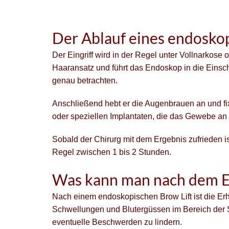
Der Ablauf eines endoskop
Der Eingriff wird in der Regel unter Vollnarkose
Haaransatz und führt das Endoskop in die Einsc
genau betrachten.
Anschließend hebt er die Augenbrauen an und fixi
oder speziellen Implantaten, die das Gewebe an O
Sobald der Chirurg mit dem Ergebnis zufrieden is
Regel zwischen 1 bis 2 Stunden.
Was kann man nach dem Ei
Nach einem endoskopischen Brow Lift ist die Erhol
Schwellungen und Blutergüssen im Bereich der 
eventuelle Beschwerden zu lindern.