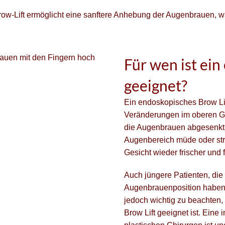
w-Lift ermöglicht eine sanftere Anhebung der Augenbrauen, wa
Für wen ist ein
geeignet?
Ein endoskopisches Brow Lift
Veränderungen im oberen Ge
die Augenbrauen abgesenkt 
Augenbereich müde oder stre
Gesicht wieder frischer und 
Auch jüngere Patienten, die 
Augenbrauenposition haben, 
jedoch wichtig zu beachten, 
Brow Lift geeignet ist. Eine