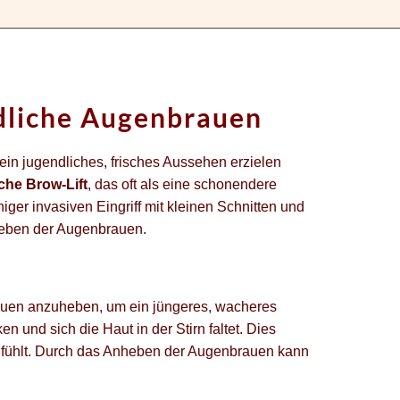
ndliche Augenbrauen
 ein jugendliches, frisches Aussehen erzielen
he Brow-Lift
, das oft als eine schonendere
iger invasiven Eingriff mit kleinen Schnitten und
nheben der Augenbrauen.
nbrauen anzuheben, um ein jüngeres, wacheres
und sich die Haut in der Stirn faltet. Dies
h fühlt. Durch das Anheben der Augenbrauen kann