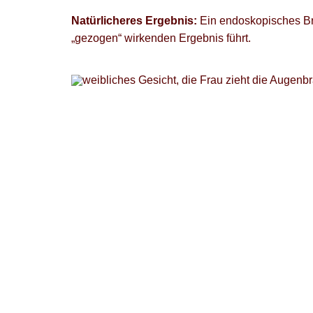
Natürlicheres Ergebnis:
Ein endoskopisches Bro
„gezogen“ wirkenden Ergebnis führt.