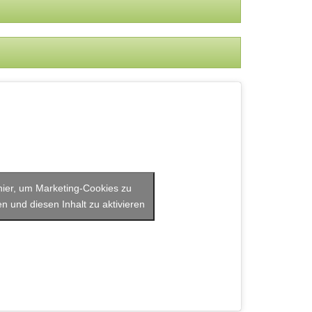
 hier, um Marketing-Cookies zu
n und diesen Inhalt zu aktivieren