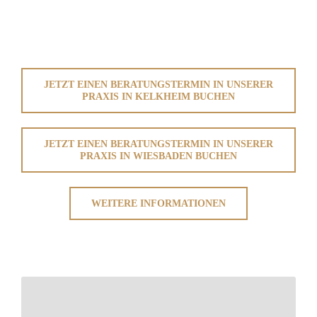
JETZT EINEN BERATUNGSTERMIN IN UNSERER
PRAXIS IN KELKHEIM BUCHEN
JETZT EINEN BERATUNGSTERMIN IN UNSERER
PRAXIS IN WIESBADEN BUCHEN
WEITERE INFORMATIONEN