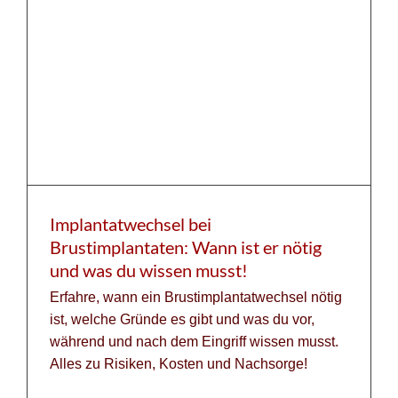
Implantatwechsel bei
Brustimplantaten: Wann ist er nötig
und was du wissen musst!
Erfahre, wann ein Brustimplantatwechsel nötig
ist, welche Gründe es gibt und was du vor,
während und nach dem Eingriff wissen musst.
Alles zu Risiken, Kosten und Nachsorge!