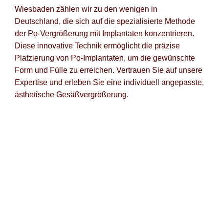
Wiesbaden zählen wir zu den wenigen in
Deutschland, die sich auf die spezialisierte Methode
der Po-Vergrößerung mit Implantaten konzentrieren.
Diese innovative Technik ermöglicht die präzise
Platzierung von Po-Implantaten, um die gewünschte
Form und Fülle zu erreichen. Vertrauen Sie auf unsere
Expertise und erleben Sie eine individuell angepasste,
ästhetische Gesäßvergrößerung.