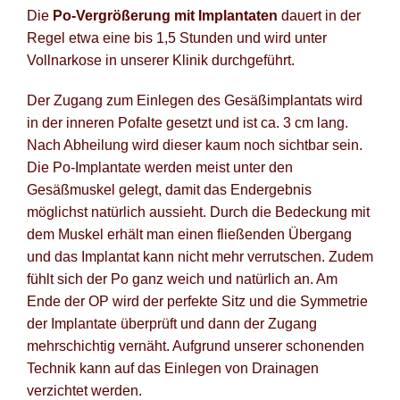
Die
Po-Vergrößerung mit Implantaten
dauert in der
Regel etwa eine bis 1,5 Stunden und wird unter
Vollnarkose in unserer Klinik durchgeführt.
Der Zugang zum Einlegen des Gesäßimplantats wird
in der inneren Pofalte gesetzt und ist ca. 3 cm lang.
Nach Abheilung wird dieser kaum noch sichtbar sein.
Die Po-Implantate werden meist unter den
Gesäßmuskel gelegt, damit das Endergebnis
möglichst natürlich aussieht. Durch die Bedeckung mit
dem Muskel erhält man einen fließenden Übergang
und das Implantat kann nicht mehr verrutschen. Zudem
fühlt sich der Po ganz weich und natürlich an. Am
Ende der OP wird der perfekte Sitz und die Symmetrie
der Implantate überprüft und dann der Zugang
mehrschichtig vernäht. Aufgrund unserer schonenden
Technik kann auf das Einlegen von Drainagen
verzichtet werden.