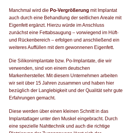
Manchmal wird die
Po-Vergrößerung
mit Implantat
auch durch eine Behandlung der seitlichen Areale mit
Eigenfett ergänzt. Hierzu würde im Anschluss
zunächst eine Fettabsaugung – vorwiegend im Hüft-
und Rückenbereich – erfolgen und anschließend ein
weiteres Auffüllen mit dem gewonnenen Eigenfett.
Die Silikonimplantate bzw. Po-Implantate, die wir
verwenden, sind von einem deutschen
Markenhersteller. Mit diesem Unternehmen arbeiten
wir seit über 15 Jahren zusammen und haben hier
bezüglich der Langlebigkeit und der Qualität sehr gute
Erfahrungen gemacht.
Diese werden über einen kleinen Schnitt in das
Implantatlager unter den Muskel eingebracht. Durch
eine spezielle Nahttechnik und auch die richtige