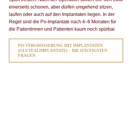
einerseits schonen, aber dürfen umgehend sitzen,
laufen oder auch auf den Implantaten liegen. In der
Regel sind die Po-Implantate nach 4–6 Monaten für
die Patientinnen und Patienten kaum noch spürbar.
PO-VERGRÖSSERUNG MIT IMPLANTATEN (
GLUTEALIMPLANTATE) – DIE HÄUFIGSTEN F
RAGEN