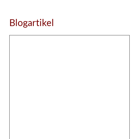
Blogartikel