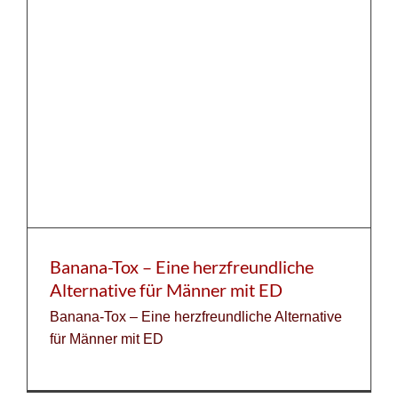
Banana-Tox – Eine herzfreundliche
Alternative für Männer mit ED
Banana-Tox – Eine herzfreundliche Alternative
für Männer mit ED