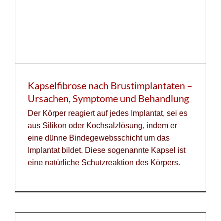
Kapselfibrose nach Brustimplantaten –
Ursachen, Symptome und Behandlung
Der Körper reagiert auf jedes Implantat, sei es
aus Silikon oder Kochsalzlösung, indem er
eine dünne Bindegewebsschicht um das
Implantat bildet. Diese sogenannte Kapsel ist
eine natürliche Schutzreaktion des Körpers.