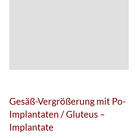
Gesäß-Vergrößerung mit Po-
Implantaten / Gluteus –
Implantate