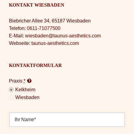
KONTAKT WIESBADEN
Biebricher Allee 34, 65187 Wiesbaden
Telefon:
0611-71077500
E-Mail:
wiesbaden@taunus-aesthetics.com
Webseite:
taunus-aesthetics.com
KONTAKTFORMULAR
Praxis
*
Kelkheim
Wiesbaden