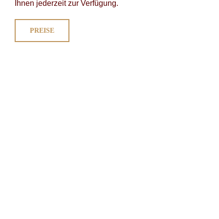
Ihnen jederzeit zur Verfügung.
PREISE