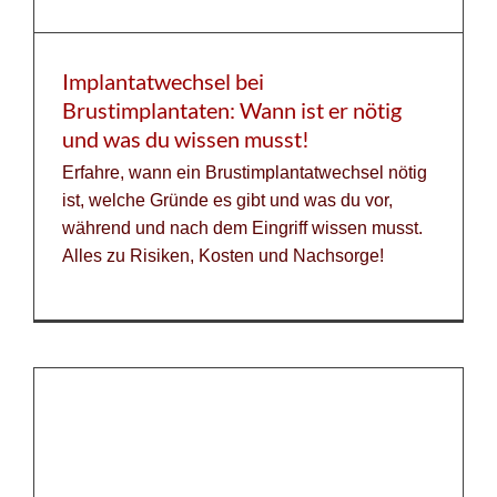
Implantatwechsel bei
Brustimplantaten: Wann ist er nötig
und was du wissen musst!
Erfahre, wann ein Brustimplantatwechsel nötig
ist, welche Gründe es gibt und was du vor,
während und nach dem Eingriff wissen musst.
Alles zu Risiken, Kosten und Nachsorge!