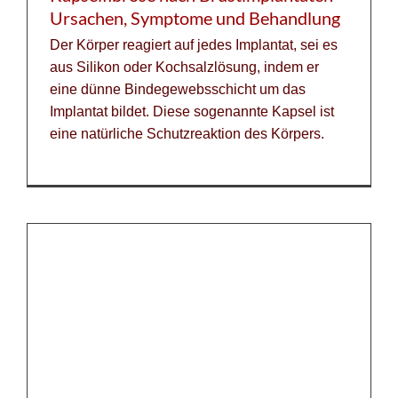
Ursachen, Symptome und Behandlung
Der Körper reagiert auf jedes Implantat, sei es
aus Silikon oder Kochsalzlösung, indem er
eine dünne Bindegewebsschicht um das
Implantat bildet. Diese sogenannte Kapsel ist
eine natürliche Schutzreaktion des Körpers.