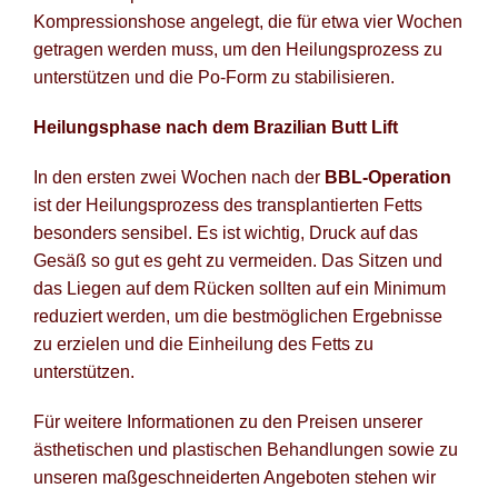
Kompressionshose angelegt, die für etwa vier Wochen
getragen werden muss, um den Heilungsprozess zu
unterstützen und die Po-Form zu stabilisieren.
Heilungsphase nach dem Brazilian Butt Lift
In den ersten zwei Wochen nach der
BBL-Operation
ist der Heilungsprozess des transplantierten Fetts
besonders sensibel. Es ist wichtig, Druck auf das
Gesäß so gut es geht zu vermeiden. Das Sitzen und
das Liegen auf dem Rücken sollten auf ein Minimum
reduziert werden, um die bestmöglichen Ergebnisse
zu erzielen und die Einheilung des Fetts zu
unterstützen.
Für weitere Informationen zu den Preisen unserer
ästhetischen und plastischen Behandlungen sowie zu
unseren maßgeschneiderten Angeboten stehen wir