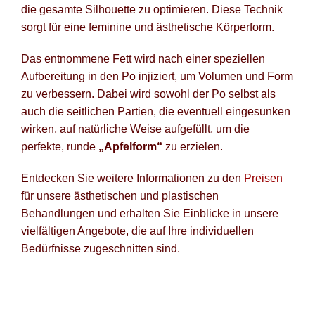
die gesamte Silhouette zu optimieren. Diese Technik
sorgt für eine feminine und ästhetische Körperform.
Das entnommene Fett wird nach einer speziellen
Aufbereitung in den Po injiziert, um Volumen und Form
zu verbessern. Dabei wird sowohl der Po selbst als
auch die seitlichen Partien, die eventuell eingesunken
wirken, auf natürliche Weise aufgefüllt, um die
perfekte, runde
„Apfelform“
zu erzielen.
Entdecken Sie weitere Informationen zu den
Preisen
für unsere ästhetischen und plastischen
Behandlungen und erhalten Sie Einblicke in unsere
vielfältigen Angebote, die auf Ihre individuellen
Bedürfnisse zugeschnitten sind.