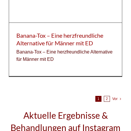
Banana-Tox – Eine herzfreundliche
Alternative für Männer mit ED
Banana-Tox – Eine herzfreundliche Alternative
für Männer mit ED
1
2
Vor
Aktuelle Ergebnisse &
Behandlungen auf Instagram