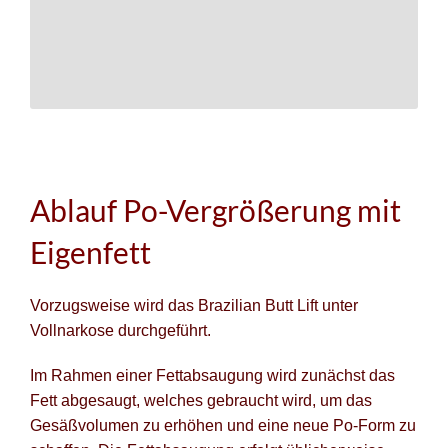
Ablauf Po-Vergrößerung mit
Eigenfett
Vorzugsweise wird das Brazilian Butt Lift unter
Vollnarkose durchgeführt.
Im Rahmen einer Fettabsaugung wird zunächst das
Fett abgesaugt, welches gebraucht wird, um das
Gesäßvolumen zu erhöhen und eine neue Po-Form zu