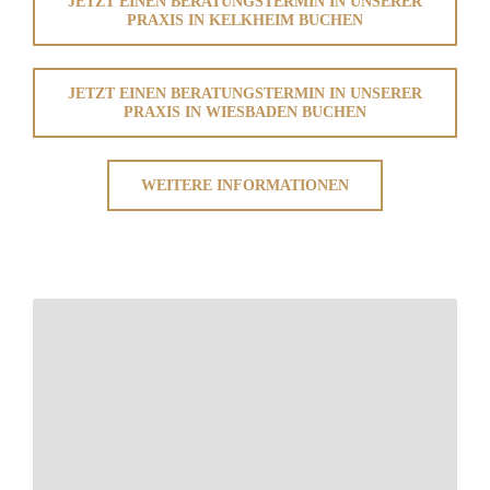
JETZT EINEN BERATUNGSTERMIN IN UNSERER
PRAXIS IN KELKHEIM BUCHEN
JETZT EINEN BERATUNGSTERMIN IN UNSERER
PRAXIS IN WIESBADEN BUCHEN
WEITERE INFORMATIONEN