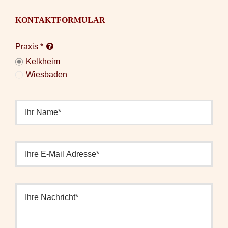
KONTAKTFORMULAR
Praxis
*
Kelkheim
Wiesbaden