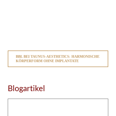
BBL BEI TAUNUS-AESTHETICS: HARMONISCHE
KÖRPERFORM OHNE IMPLANTATE
Blogartikel