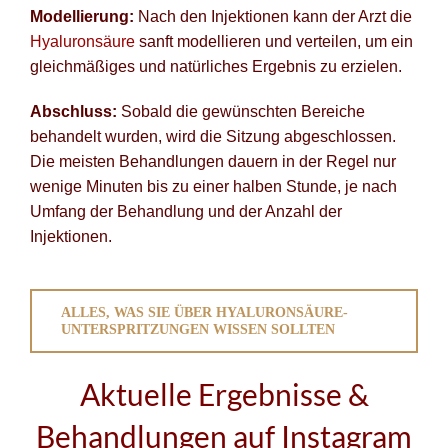
Modellierung:
Nach den Injektionen kann der Arzt die
Hyaluronsäure
sanft modellieren und verteilen, um ein
gleichmäßiges und natürliches Ergebnis zu erzielen.
Abschluss:
Sobald die gewünschten Bereiche
behandelt wurden, wird die Sitzung abgeschlossen.
Die meisten Behandlungen dauern in der Regel nur
wenige Minuten bis zu einer halben Stunde, je nach
Umfang der Behandlung und der Anzahl der
Injektionen.
ALLES, WAS SIE ÜBER HYALURONSÄURE-
UNTERSPRITZUNGEN WISSEN SOLLTEN
Aktuelle Ergebnisse &
Behandlungen auf Instagram