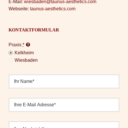
E-Mail:
wiesbaden@taunus-aesthetics.com
Webseite:
taunus-aesthetics.com
KONTAKTFORMULAR
Praxis
*
Kelkheim
Wiesbaden