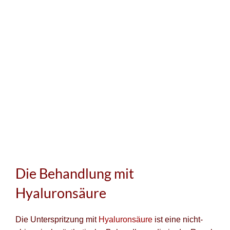
Die Behandlung mit
Hyaluronsäure
Die Unterspritzung mit
Hyaluronsäure
ist eine nicht-