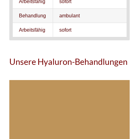
Arbeitsfähig
sofort
Behandlung
ambulant
Arbeitsfähig
sofort
Unsere Hyaluron-Behandlungen