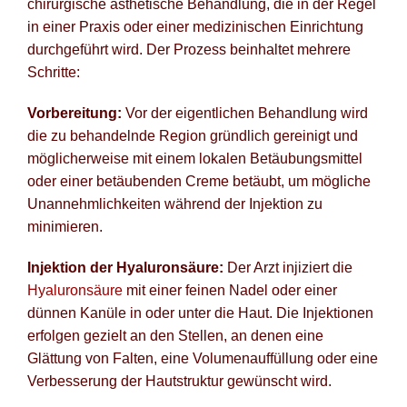
chirurgische ästhetische Behandlung, die in der Regel
in einer Praxis oder einer medizinischen Einrichtung
durchgeführt wird. Der Prozess beinhaltet mehrere
Schritte:
Vorbereitung:
Vor der eigentlichen Behandlung wird
die zu behandelnde Region gründlich gereinigt und
möglicherweise mit einem lokalen Betäubungsmittel
oder einer betäubenden Creme betäubt, um mögliche
Unannehmlichkeiten während der Injektion zu
minimieren.
Injektion der Hyaluronsäure:
Der Arzt injiziert die
Hyaluronsäure
mit einer feinen Nadel oder einer
dünnen Kanüle in oder unter die Haut. Die Injektionen
erfolgen gezielt an den Stellen, an denen eine
Glättung von Falten, eine Volumenauffüllung oder eine
Verbesserung der Hautstruktur gewünscht wird.