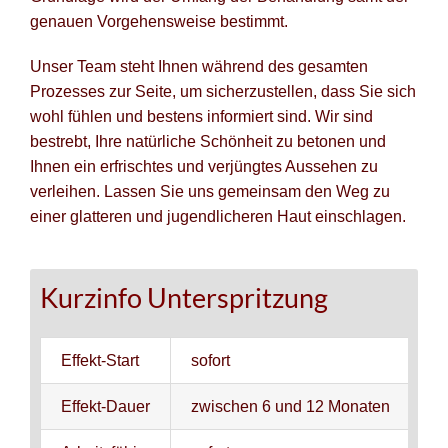
genauen Vorgehensweise bestimmt.
Unser Team steht Ihnen während des gesamten
Prozesses zur Seite, um sicherzustellen, dass Sie sich
wohl fühlen und bestens informiert sind. Wir sind
bestrebt, Ihre natürliche Schönheit zu betonen und
Ihnen ein erfrischtes und verjüngtes Aussehen zu
verleihen. Lassen Sie uns gemeinsam den Weg zu
einer glatteren und jugendlicheren Haut einschlagen.
Kurzinfo Unterspritzung
Effekt-Start
sofort
Effekt-Dauer
zwischen 6 und 12 Monaten