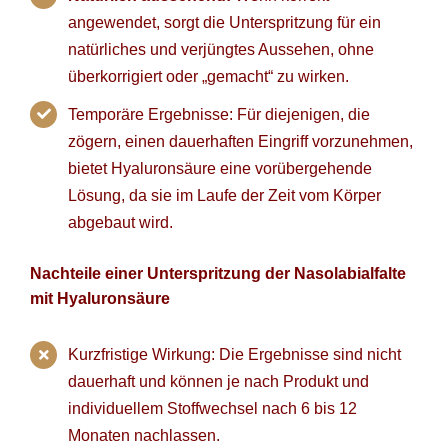
angewendet, sorgt die Unterspritzung für ein
natürliches und verjüngtes Aussehen, ohne
überkorrigiert oder „gemacht“ zu wirken.
Temporäre Ergebnisse: Für diejenigen, die
zögern, einen dauerhaften Eingriff vorzunehmen,
bietet Hyaluronsäure eine vorübergehende
Lösung, da sie im Laufe der Zeit vom Körper
abgebaut wird.
Nachteile einer Unterspritzung der Nasolabialfalte
mit Hyaluronsäure
Kurzfristige Wirkung: Die Ergebnisse sind nicht
dauerhaft und können je nach Produkt und
individuellem Stoffwechsel nach 6 bis 12
Monaten nachlassen.