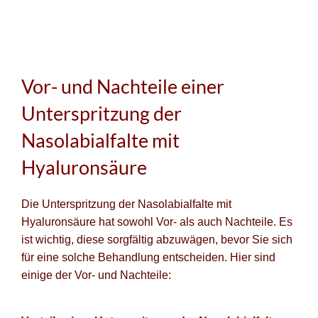
Vor- und Nachteile einer
Unterspritzung der
Nasolabialfalte mit
Hyaluronsäure
Die Unterspritzung der Nasolabialfalte mit
Hyaluronsäure hat sowohl Vor- als auch Nachteile. Es
ist wichtig, diese sorgfältig abzuwägen, bevor Sie sich
für eine solche Behandlung entscheiden. Hier sind
einige der Vor- und Nachteile: