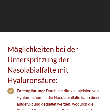
Möglichkeiten bei der
Unterspritzung der
Nasolabialfalte mit
Hyaluronsäure:
Faltenglättung:
Durch die direkte Injektion von
Hyaluronsäure in die Nasolabialfalte kann diese
aufgefüllt und geglättet werden, wodurch die