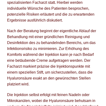
spezialisierten Facharzt statt. Hierbei werden
individuelle Wünsche des Patienten besprochen,
potenzielle Risiken erläutert und die zu erwartenden
Ergebnisse ausführlich diskutiert.
Nach der Beratung beginnt der eigentliche Ablauf der
Behandlung mit einer gründlichen Reinigung und
Desinfektion des zu behandelnden Bereichs, um das
Infektionsrisiko zu minimieren. Zur Erhöhung des
Komforts während der Injektion kann je nach Bedarf
eine betäubende Creme aufgetragen werden. Der
Facharzt markiert präzise die Injektionspunkte mit
einem speziellen Stift, um sicherzustellen, dass die
Hyaluronsäure exakt an den gewünschten Stellen
platziert wird.
Die Injektion selbst erfolgt mit feinen Nadeln oder
Mikrokanülen, wobei die Hyaluronsäure behutsam in