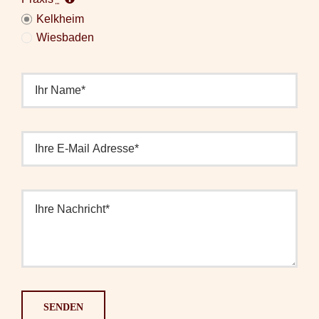
Kelkheim
Wiesbaden
SENDEN