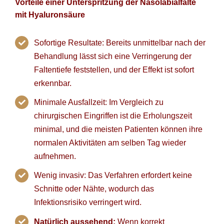
Vorteile einer Unterspritzung der Nasolabialfalte
mit Hyaluronsäure
Sofortige Resultate: Bereits unmittelbar nach der
Behandlung lässt sich eine Verringerung der
Faltentiefe feststellen, und der Effekt ist sofort
erkennbar.
Minimale Ausfallzeit: Im Vergleich zu
chirurgischen Eingriffen ist die Erholungszeit
minimal, und die meisten Patienten können ihre
normalen Aktivitäten am selben Tag wieder
aufnehmen.
Wenig invasiv: Das Verfahren erfordert keine
Schnitte oder Nähte, wodurch das
Infektionsrisiko verringert wird.
Natürlich aussehend:
Wenn korrekt