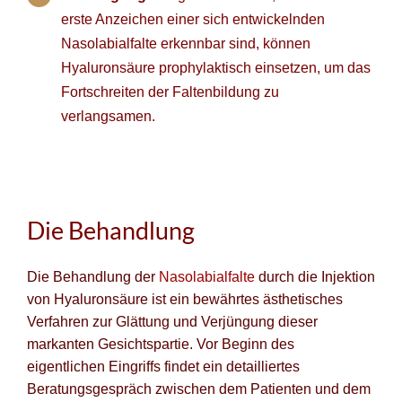
erste Anzeichen einer sich entwickelnden
Nasolabialfalte erkennbar sind, können
Hyaluronsäure prophylaktisch einsetzen, um das
Fortschreiten der Faltenbildung zu
verlangsamen.
Die Behandlung
Die Behandlung der
Nasolabialfalte
durch die Injektion
von Hyaluronsäure ist ein bewährtes ästhetisches
Verfahren zur Glättung und Verjüngung dieser
markanten Gesichtspartie. Vor Beginn des
eigentlichen Eingriffs findet ein detailliertes
Beratungsgespräch zwischen dem Patienten und dem