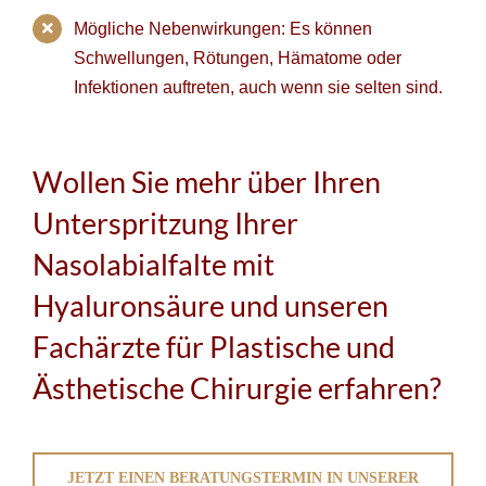
Mögliche Nebenwirkungen: Es können
Schwellungen, Rötungen, Hämatome oder
Infektionen auftreten, auch wenn sie selten sind.
Wollen Sie mehr über Ihren
Unterspritzung Ihrer
Nasolabialfalte mit
Hyaluronsäure und unseren
Fachärzte für Plastische und
Ästhetische Chirurgie erfahren?
JETZT EINEN BERATUNGSTERMIN IN UNSERER