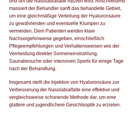
und um die Nasolabialfalte injiziert wird. Anschließend
massiert der Behandler sanft das behandelte Gebiet,
um eine gleichmäßige Verteilung der Hyaluronsäure
zu gewährleisten und eventuelle Klumpen zu
vermeiden. Dem Patienten werden klare
Nachsorgehinweise gegeben, einschließlich
Pflegeempfehlungen und Verhaltensweisen wie der
Vermeidung direkter Sonneneinstrahlung,
Saunabesuche oder intensiven Sports für einige Tage
nach der Behandlung.
Insgesamt stellt die Injektion von Hyaluronsäure zur
Verbesserung der Nasolabialfalte eine effektive und
vergleichsweise schonende Methode dar, um eine
glattere und jugendlichere Gesichtsoptik zu erzielen.