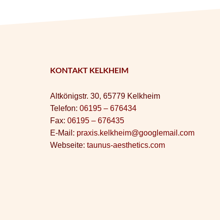
KONTAKT KELKHEIM
Altkönigstr. 30, 65779 Kelkheim
Telefon:
06195 – 676434
Fax:
06195 – 676435
E-Mail:
praxis.kelkheim@googlemail.com
Webseite:
taunus-aesthetics.com