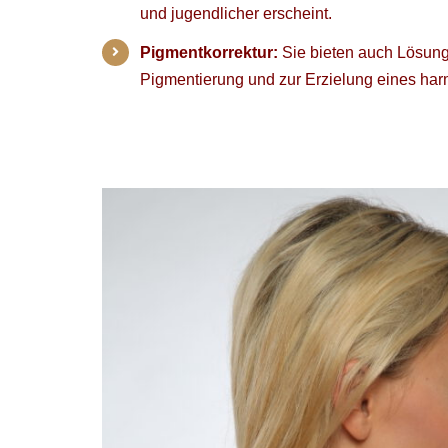
und jugendlicher erscheint.
Pigmentkorrektur:
Sie bieten auch Lösung
Pigmentierung und zur Erzielung eines har