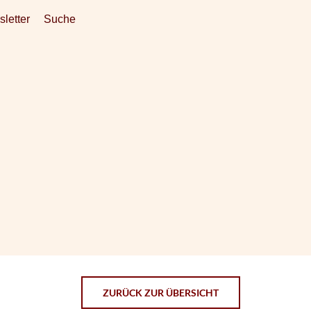
letter
Suche
ZURÜCK ZUR ÜBERSICHT