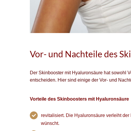
Vor- und Nachteile des Sk
Der Skinbooster mit Hyaluronsäure hat sowohl Vor
entscheiden. Hier sind einige der Vor- und Nachte
Vorteile des Skinboosters mit Hyaluronsäure
revitalisiert. Die Hyaluronsäure verleiht d
wünscht.