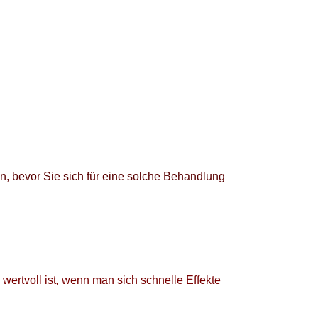
en, bevor Sie sich für eine solche Behandlung
 wertvoll ist, wenn man sich schnelle Effekte