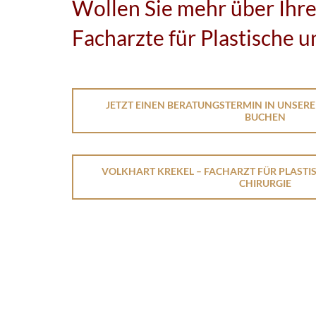
Wollen Sie mehr über Ihr
Facharzte für Plastische 
JETZT EINEN BERATUNGSTERMIN IN UNSERE
BUCHEN
VOLKHART KREKEL – FACHARZT FÜR PLASTI
CHIRURGIE