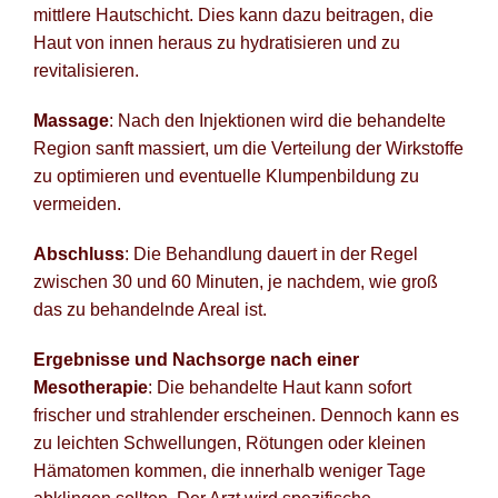
mittlere Hautschicht. Dies kann dazu beitragen, die
Haut von innen heraus zu hydratisieren und zu
revitalisieren.
Massage
: Nach den Injektionen wird die behandelte
Region sanft massiert, um die Verteilung der Wirkstoffe
zu optimieren und eventuelle Klumpenbildung zu
vermeiden.
Abschluss
: Die Behandlung dauert in der Regel
zwischen 30 und 60 Minuten, je nachdem, wie groß
das zu behandelnde Areal ist.
Ergebnisse und Nachsorge nach einer
Mesotherapie
: Die behandelte Haut kann sofort
frischer und strahlender erscheinen. Dennoch kann es
zu leichten Schwellungen, Rötungen oder kleinen
Hämatomen kommen, die innerhalb weniger Tage