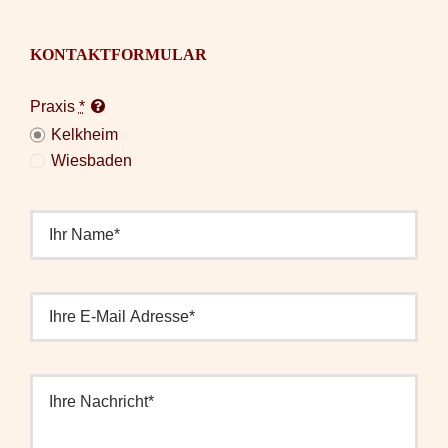
KONTAKTFORMULAR
Praxis
*
Kelkheim
Wiesbaden