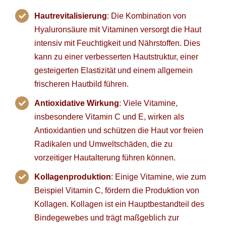
Hautrevitalisierung
: Die Kombination von
Hyaluronsäure mit Vitaminen versorgt die Haut
intensiv mit Feuchtigkeit und Nährstoffen. Dies
kann zu einer verbesserten Hautstruktur, einer
gesteigerten Elastizität und einem allgemein
frischeren Hautbild führen.
Antioxidative Wirkung
: Viele Vitamine,
insbesondere Vitamin C und E, wirken als
Antioxidantien und schützen die Haut vor freien
Radikalen und Umweltschäden, die zu
vorzeitiger Hautalterung führen können.
Kollagenproduktion
: Einige Vitamine, wie zum
Beispiel Vitamin C, fördern die Produktion von
Kollagen. Kollagen ist ein Hauptbestandteil des
Bindegewebes und trägt maßgeblich zur