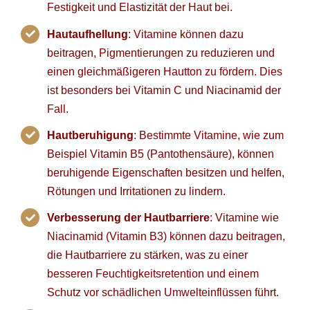
Festigkeit und Elastizität der Haut bei.
Hautaufhellung
: Vitamine können dazu
beitragen, Pigmentierungen zu reduzieren und
einen gleichmäßigeren Hautton zu fördern. Dies
ist besonders bei Vitamin C und Niacinamid der
Fall.
Hautberuhigung
: Bestimmte Vitamine, wie zum
Beispiel Vitamin B5 (Pantothensäure), können
beruhigende Eigenschaften besitzen und helfen,
Rötungen und Irritationen zu lindern.
Verbesserung der Hautbarriere
: Vitamine wie
Niacinamid (Vitamin B3) können dazu beitragen,
die Hautbarriere zu stärken, was zu einer
besseren Feuchtigkeitsretention und einem
Schutz vor schädlichen Umwelteinflüssen führt.