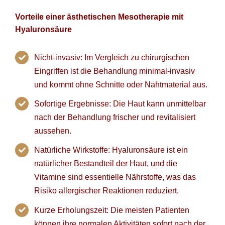
Vorteile einer
ästhetischen Mesotherapie
mit
Hyaluronsäure
Nicht-invasiv: Im Vergleich zu chirurgischen
Eingriffen ist die Behandlung minimal-invasiv
und kommt ohne Schnitte oder Nahtmaterial aus.
Sofortige Ergebnisse: Die Haut kann unmittelbar
nach der Behandlung frischer und revitalisiert
aussehen.
Natürliche Wirkstoffe: Hyaluronsäure ist ein
natürlicher Bestandteil der Haut, und die
Vitamine sind essentielle Nährstoffe, was das
Risiko allergischer Reaktionen reduziert.
Kurze Erholungszeit: Die meisten Patienten
können ihre normalen Aktivitäten sofort nach der