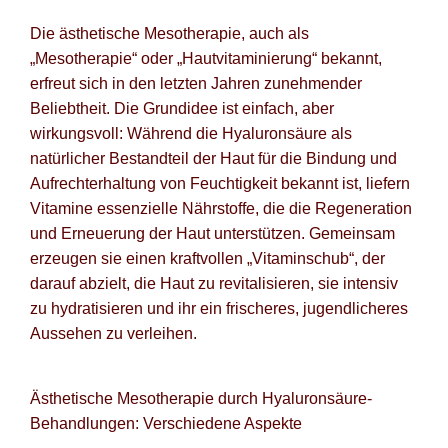
Die ästhetische Mesotherapie, auch als
„Mesotherapie“ oder „Hautvitaminierung“ bekannt,
erfreut sich in den letzten Jahren zunehmender
Beliebtheit. Die Grundidee ist einfach, aber
wirkungsvoll: Während die Hyaluronsäure als
natürlicher Bestandteil der Haut für die Bindung und
Aufrechterhaltung von Feuchtigkeit bekannt ist, liefern
Vitamine essenzielle Nährstoffe, die die Regeneration
und Erneuerung der Haut unterstützen. Gemeinsam
erzeugen sie einen kraftvollen „Vitaminschub“, der
darauf abzielt, die Haut zu revitalisieren, sie intensiv
zu hydratisieren und ihr ein frischeres, jugendlicheres
Aussehen zu verleihen.
Ästhetische Mesotherapie durch Hyaluronsäure-
Behandlungen: Verschiedene Aspekte