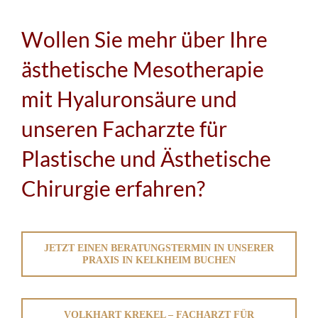
Wollen Sie mehr über Ihre
ästhetische Mesotherapie
mit Hyaluronsäure und
unseren Facharzte für
Plastische und Ästhetische
Chirurgie erfahren?
JETZT EINEN BERATUNGSTERMIN IN UNSERER
PRAXIS IN KELKHEIM BUCHEN
VOLKHART KREKEL – FACHARZT FÜR