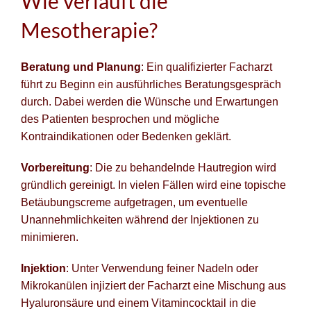
Wie verläuft die
Mesotherapie?
Beratung und Planung
: Ein qualifizierter Facharzt
führt zu Beginn ein ausführliches Beratungsgespräch
durch. Dabei werden die Wünsche und Erwartungen
des Patienten besprochen und mögliche
Kontraindikationen oder Bedenken geklärt.
Vorbereitung
: Die zu behandelnde Hautregion wird
gründlich gereinigt. In vielen Fällen wird eine topische
Betäubungscreme aufgetragen, um eventuelle
Unannehmlichkeiten während der Injektionen zu
minimieren.
Injektion
: Unter Verwendung feiner Nadeln oder
Mikrokanülen injiziert der Facharzt eine Mischung aus
Hyaluronsäure und einem Vitamincocktail in die