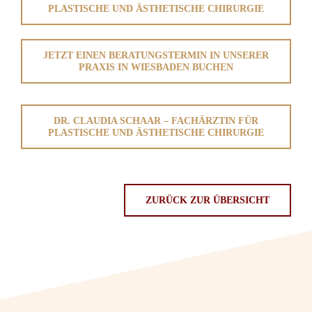
PLASTISCHE UND ÄSTHETISCHE CHIRURGIE
JETZT EINEN BERATUNGSTERMIN IN UNSERER
PRAXIS IN WIESBADEN BUCHEN
DR. CLAUDIA SCHAAR – FACHÄRZTIN FÜR
PLASTISCHE UND ÄSTHETISCHE CHIRURGIE
ZURÜCK ZUR ÜBERSICHT