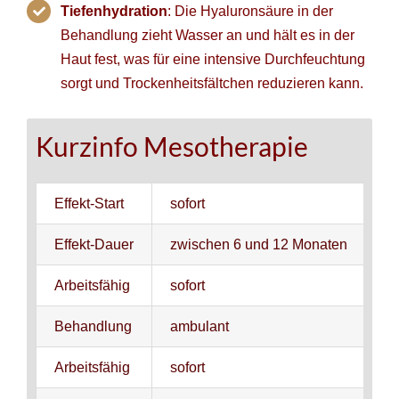
Tiefenhydration
: Die Hyaluronsäure in der
Behandlung zieht Wasser an und hält es in der
Haut fest, was für eine intensive Durchfeuchtung
sorgt und Trockenheitsfältchen reduzieren kann.
Kurzinfo Mesotherapie
Effekt-Start
sofort
Effekt-Dauer
zwischen 6 und 12 Monaten
Arbeitsfähig
sofort
Behandlung
ambulant
Arbeitsfähig
sofort