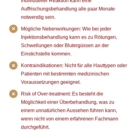
individueller Reaktion kann eine
Auffrischungsbehandlung alle paar Monate
notwendig sein.
Mögliche Nebenwirkungen: Wie bei jeder
Injektionsbehandlung kann es zu Rötungen,
Schwellungen oder Blutergüssen an der
Einstichstelle kommen.
Kontraindikationen: Nicht für alle Hauttypen oder
Patienten mit bestimmten medizinischen
Voraussetzungen geeignet.
Risk of Over-treatment: Es besteht die
Möglichkeit einer Überbehandlung, was zu
einem unnatürlichen Aussehen führen kann,
wenn nicht von einem erfahrenen Fachmann
durchgeführt.