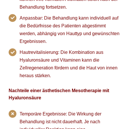
Behandlung fortsetzen.
Anpassbar: Die Behandlung kann individuell auf
die Bedürfnisse des Patienten abgestimmt
werden, abhängig von Hauttyp und gewünschten
Ergebnissen.
Hautrevitalisierung: Die Kombination aus
Hyaluronsäure und Vitaminen kann die
Zellregeneration fördern und die Haut von innen
heraus stärken.
Nachteile einer
ästhetischen Mesotherapie
mit
Hyaluronsäure
Temporäre Ergebnisse: Die Wirkung der
Behandlung ist nicht dauerhaft. Je nach