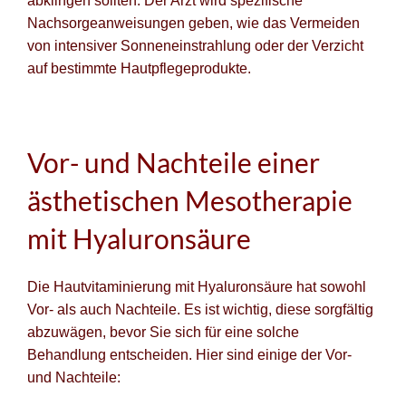
abklingen sollten. Der Arzt wird spezifische
Nachsorgeanweisungen geben, wie das Vermeiden
von intensiver Sonneneinstrahlung oder der Verzicht
auf bestimmte Hautpflegeprodukte.
Vor- und Nachteile einer
ästhetischen Mesotherapie
mit Hyaluronsäure
Die Hautvitaminierung mit Hyaluronsäure hat sowohl
Vor- als auch Nachteile. Es ist wichtig, diese sorgfältig
abzuwägen, bevor Sie sich für eine solche
Behandlung entscheiden. Hier sind einige der Vor-
und Nachteile: