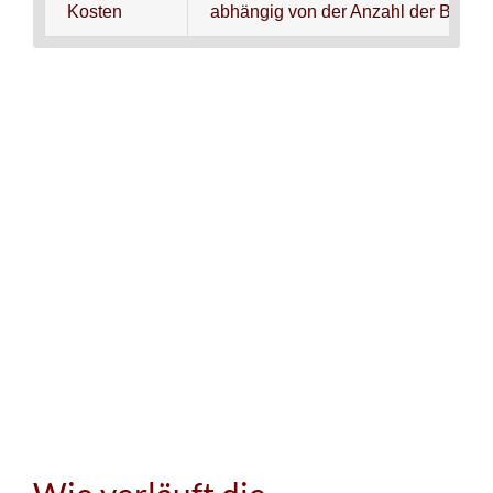
Kosten
abhängig von der Anzahl der Beha