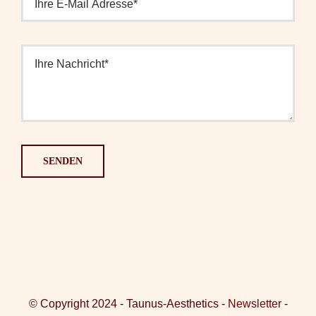
SENDEN
© Copyright 2024 - Taunus-Aesthetics -
Newsletter
-