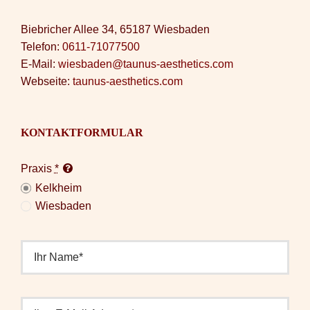
Biebricher Allee 34, 65187 Wiesbaden
Telefon:
0611-71077500
E-Mail:
wiesbaden@taunus-aesthetics.com
Webseite:
taunus-aesthetics.com
KONTAKTFORMULAR
Praxis
*
Kelkheim
Wiesbaden