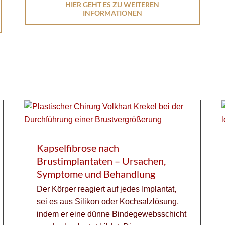
HIER GEHT ES ZU WEITEREN
INFORMATIONEN
Kapselfibrose nach
Brustimplantaten – Ursachen,
Symptome und Behandlung
Der Körper reagiert auf jedes Implantat,
sei es aus Silikon oder Kochsalzlösung,
indem er eine dünne Bindegewebsschicht