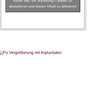
Klicke hier, um Marketing-Cookies zu
akzeptieren und diesen Inhalt zu aktivieren