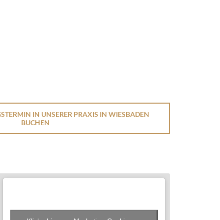
GSTERMIN IN UNSERER PRAXIS IN WIESBADEN
BUCHEN