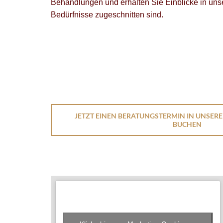
Behandlungen und erhalten Sie Einblicke in unser
Bedürfnisse zugeschnitten sind.
JETZT EINEN BERATUNGSTERMIN IN UNSERE
BUCHEN