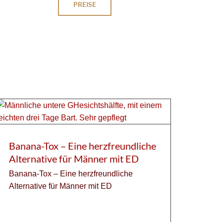
PREISE
Banana-Tox – Eine herzfreundliche
Alternative für Männer mit ED
Banana-Tox – Eine herzfreundliche
Alternative für Männer mit ED