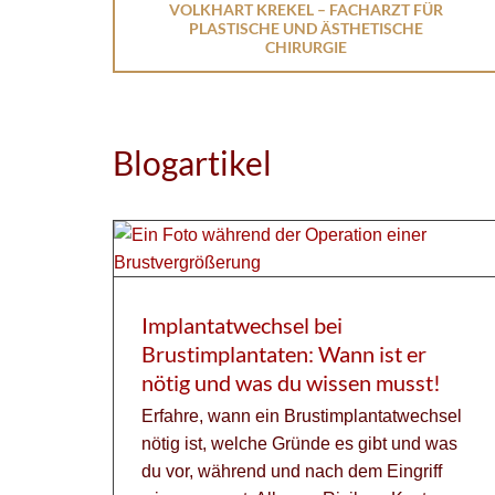
VOLKHART KREKEL – FACHARZT FÜR
PLASTISCHE UND ÄSTHETISCHE
CHIRURGIE
Blogartikel
Implantatwechsel bei
Brustimplantaten: Wann ist er
nötig und was du wissen musst!
Erfahre, wann ein Brustimplantatwechsel
nötig ist, welche Gründe es gibt und was
du vor, während und nach dem Eingriff