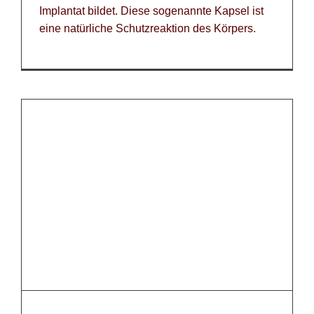
Implantat bildet. Diese sogenannte Kapsel ist
eine natürliche Schutzreaktion des Körpers.