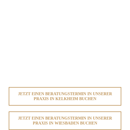
JETZT EINEN BERATUNGSTERMIN IN UNSERER
PRAXIS IN KELKHEIM BUCHEN
JETZT EINEN BERATUNGSTERMIN IN UNSERER
PRAXIS IN WIESBADEN BUCHEN