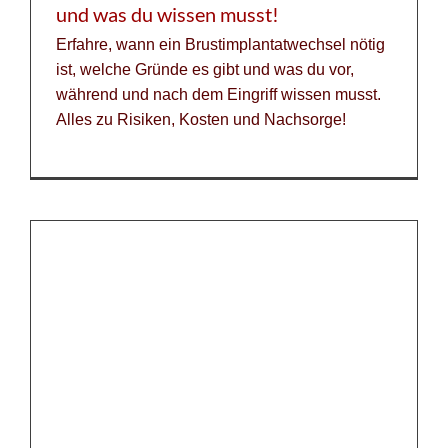
und was du wissen musst!
Erfahre, wann ein Brustimplantatwechsel nötig
ist, welche Gründe es gibt und was du vor,
während und nach dem Eingriff wissen musst.
Alles zu Risiken, Kosten und Nachsorge!