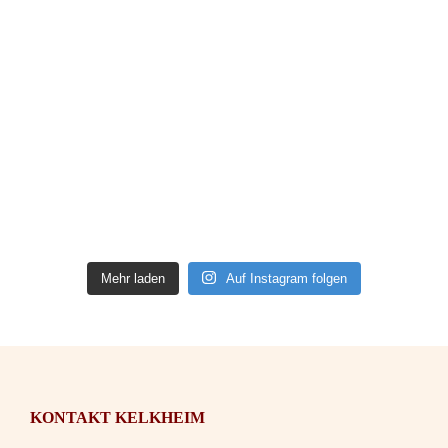
Mehr laden
Auf Instagram folgen
KONTAKT KELKHEIM