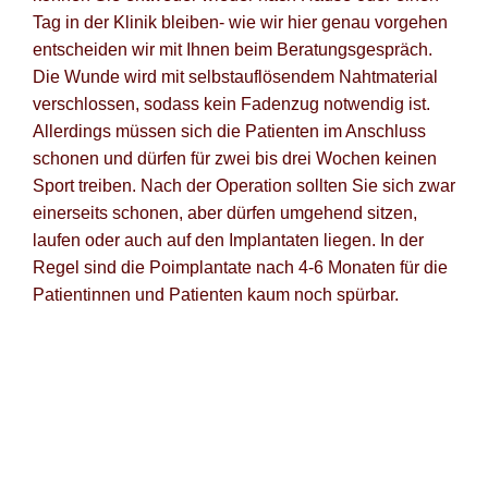
Tag in der Klinik bleiben- wie wir hier genau vorgehen
entscheiden wir mit Ihnen beim Beratungsgespräch.
Die Wunde wird mit selbstauflösendem Nahtmaterial
verschlossen, sodass kein Fadenzug notwendig ist.
Allerdings müssen sich die Patienten im Anschluss
schonen und dürfen für zwei bis drei Wochen keinen
Sport treiben. Nach der Operation sollten Sie sich zwar
einerseits schonen, aber dürfen umgehend sitzen,
laufen oder auch auf den Implantaten liegen. In der
Regel sind die Poimplantate nach 4-6 Monaten für die
Patientinnen und Patienten kaum noch spürbar.