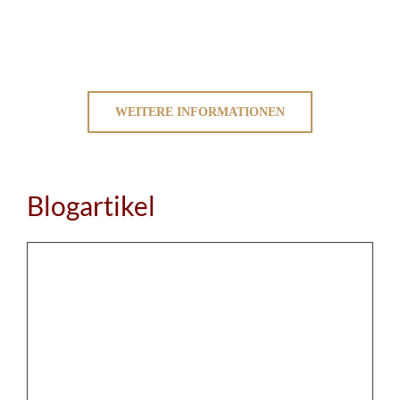
WEITERE INFORMATIONEN
Blogartikel