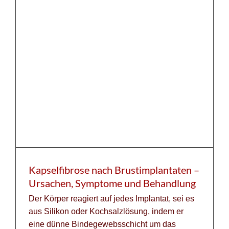
Kapselfibrose nach Brustimplantaten –
Ursachen, Symptome und Behandlung
Der Körper reagiert auf jedes Implantat, sei es
aus Silikon oder Kochsalzlösung, indem er
eine dünne Bindegewebsschicht um das