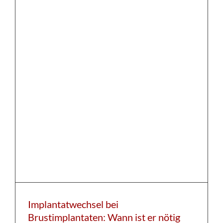
Implantatwechsel bei
Brustimplantaten: Wann ist er nötig