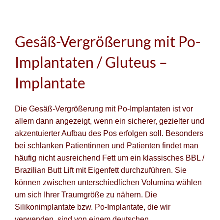
Gesäß-Vergrößerung mit Po-
Implantaten / Gluteus –
Implantate
Die Gesäß-Vergrößerung mit Po-Implantaten ist vor
allem dann angezeigt, wenn ein sicherer, gezielter und
akzentuierter Aufbau des Pos erfolgen soll. Besonders
bei schlanken Patientinnen und Patienten findet man
häufig nicht ausreichend Fett um ein klassisches BBL /
Brazilian Butt Lift mit Eigenfett durchzuführen. Sie
können zwischen unterschiedlichen Volumina wählen
um sich Ihrer Traumgröße zu nähern. Die
Silikonimplantate bzw. Po-Implantate, die wir
verwenden, sind von einem deutschen