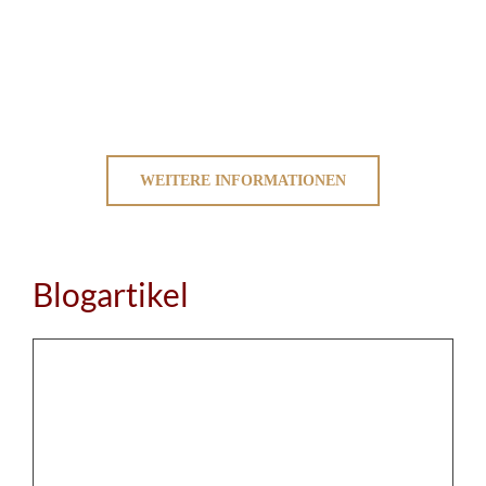
WEITERE INFORMATIONEN
Blogartikel