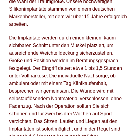
die Wahl der Traumgröße. Unsere hochwertigen
Silikonimplantate stammen von einem deutschen
Markenhersteller, mit dem wir über 15 Jahre erfolgreich
arbeiten.
Die Implantate werden durch einen kleinen, kaum
sichtbaren Schnitt unter den Muskel platziert, um
ausreichende Weichteildeckung sicherzustellen.
Größe und Position werden im Beratungsgespräch
festgelegt. Der Eingriff dauert etwa 1 bis 1,5 Stunden
unter Vollnarkose. Die individuelle Nachsorge, ob
ambulant oder mit einem Tag Klinikaufenthalt,
besprechen wir gemeinsam. Die Wunde wird mit
selbstauflösendem Nahtmaterial verschlossen, ohne
Fadenzug. Nach der Operation sollten Sie sich
schonen und für zwei bis drei Wochen auf Sport
verzichten. Das Sitzen, Laufen und Liegen auf den
Implantaten ist sofort möglich, und in der Regel sind