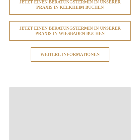
JETZT EINEN BERATUNGSTERMIN IN UNSERER
PRAXIS IN KELKHEIM BUCHEN
JETZT EINEN BERATUNGSTERMIN IN UNSERER
PRAXIS IN WIESBADEN BUCHEN
WEITERE INFORMATIONEN