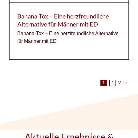
Banana-Tox – Eine herzfreundliche
Alternative für Männer mit ED
Banana-Tox – Eine herzfreundliche Alternative
für Männer mit ED
1
2
Vor
Aktuelle Ergebnisse &