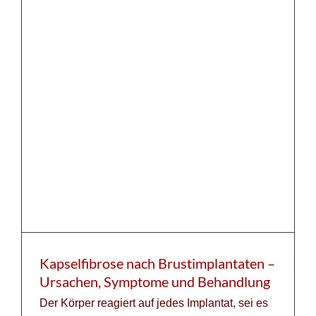
Kapselfibrose nach Brustimplantaten –
Ursachen, Symptome und Behandlung
Der Körper reagiert auf jedes Implantat, sei es