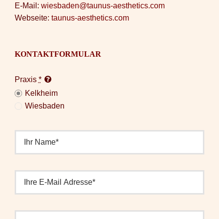
E-Mail:
wiesbaden@taunus-aesthetics.com
Webseite:
taunus-aesthetics.com
KONTAKTFORMULAR
Praxis
*
Kelkheim
Wiesbaden