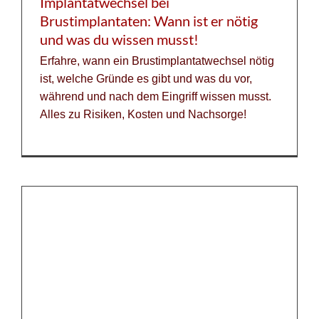
Implantatwechsel bei
Brustimplantaten: Wann ist er nötig
und was du wissen musst!
Erfahre, wann ein Brustimplantatwechsel nötig
ist, welche Gründe es gibt und was du vor,
während und nach dem Eingriff wissen musst.
Alles zu Risiken, Kosten und Nachsorge!