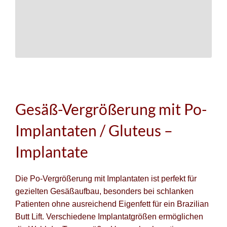
Gesäß-Vergrößerung mit Po-
Implantaten / Gluteus –
Implantate
Die Po-Vergrößerung mit Implantaten ist perfekt für
gezielten Gesäßaufbau, besonders bei schlanken
Patienten ohne ausreichend Eigenfett für ein Brazilian
Butt Lift. Verschiedene Implantatgrößen ermöglichen