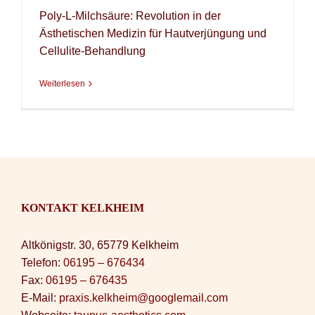
Poly-L-Milchsäure: Revolution in der
Ästhetischen Medizin für Hautverjüngung und
Cellulite-Behandlung
Weiterlesen
KONTAKT KELKHEIM
Altkönigstr. 30, 65779 Kelkheim
Telefon:
06195 – 676434
Fax:
06195 – 676435
E-Mail:
praxis.kelkheim@googlemail.com