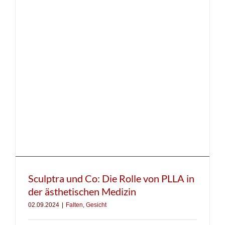
Sculptra und Co: Die Rolle von PLLA in
der ästhetischen Medizin
02.09.2024
|
Falten
,
Gesicht