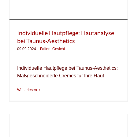
Individuelle Hautpflege: Hautanalyse
bei Taunus-Aesthetics
09.09.2024
|
Falten
,
Gesicht
Individuelle Hautpflege bei Taunus-Aesthetics:
Maßgeschneiderte Cremes für Ihre Haut
Weiterlesen