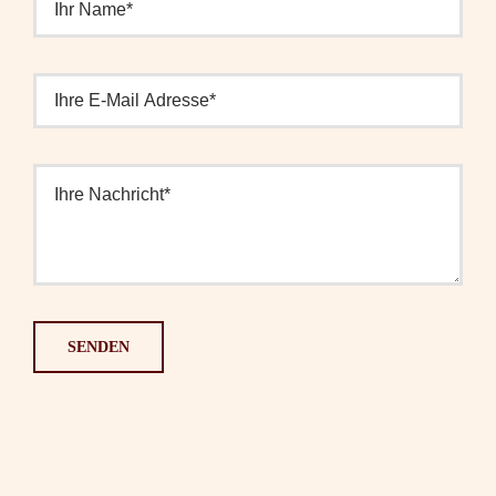
SENDEN