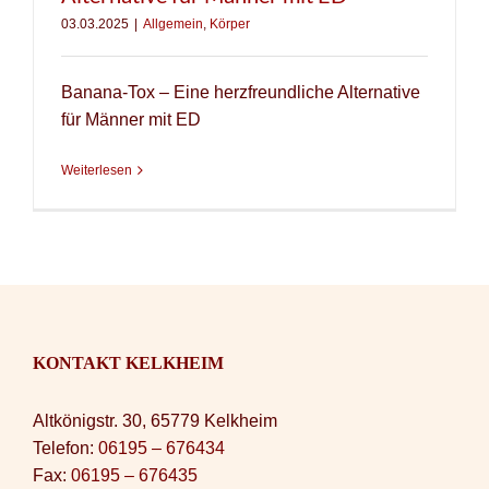
03.03.2025
|
Allgemein
,
Körper
Banana-Tox – Eine herzfreundliche Alternative
für Männer mit ED
Weiterlesen
KONTAKT KELKHEIM
Altkönigstr. 30, 65779 Kelkheim
Telefon:
06195 – 676434
Fax:
06195 – 676435