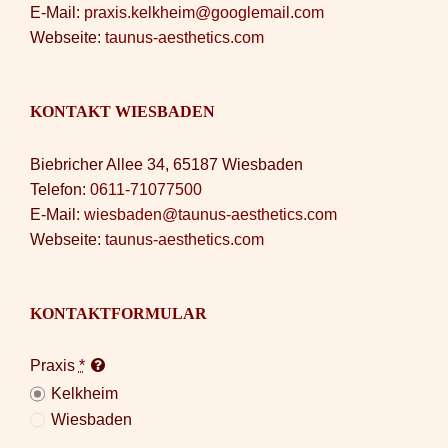
E-Mail:
praxis.kelkheim@googlemail.com
Webseite:
taunus-aesthetics.com
KONTAKT WIESBADEN
Biebricher Allee 34, 65187 Wiesbaden
Telefon:
0611-71077500
E-Mail:
wiesbaden@taunus-aesthetics.com
Webseite:
taunus-aesthetics.com
KONTAKTFORMULAR
Praxis
*
Kelkheim
Wiesbaden