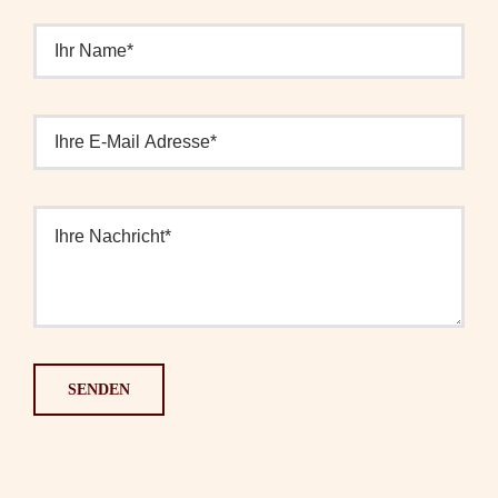
SENDEN