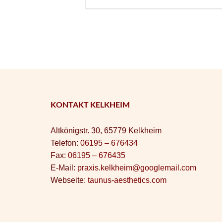
KONTAKT KELKHEIM
Altkönigstr. 30, 65779 Kelkheim
Telefon:
06195 – 676434
Fax:
06195 – 676435
E-Mail:
praxis.kelkheim@googlemail.com
Webseite:
taunus-aesthetics.com