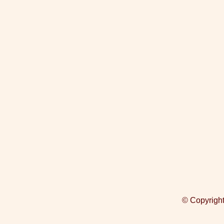
© Copyright