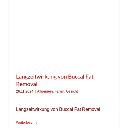
Langzeitwirkung von Buccal Fat
Removal
26.11.2024
|
Allgemein
,
Falten
,
Gesicht
Langzeitwirkung von Buccal Fat Removal
Weiterlesen