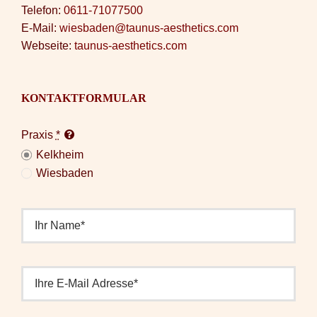
Telefon:
0611-71077500
E-Mail:
wiesbaden@taunus-aesthetics.com
Webseite:
taunus-aesthetics.com
KONTAKTFORMULAR
Praxis
*
Kelkheim
Wiesbaden