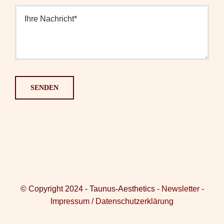
SENDEN
© Copyright 2024 - Taunus-Aesthetics -
Newsletter
-
Impressum / Datenschutzerklärung