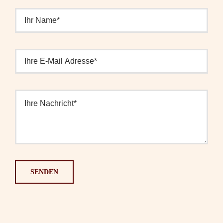
SENDEN