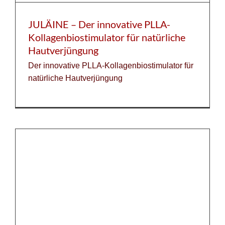
JULÄINE – Der innovative PLLA-
Kollagenbiostimulator für natürliche
Hautverjüngung
Der innovative PLLA-Kollagenbiostimulator für
natürliche Hautverjüngung