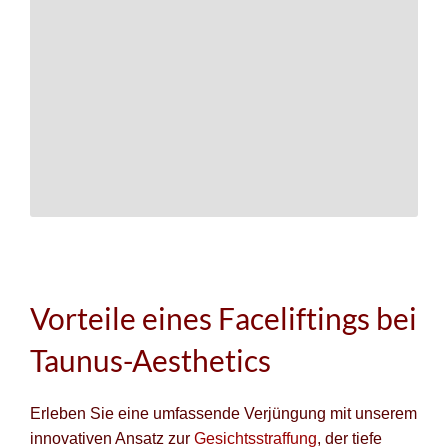
Vorteile eines Faceliftings bei
Taunus-Aesthetics
Erleben Sie eine umfassende Verjüngung mit unserem
innovativen Ansatz zur
Gesichtsstraffung
, der tiefe