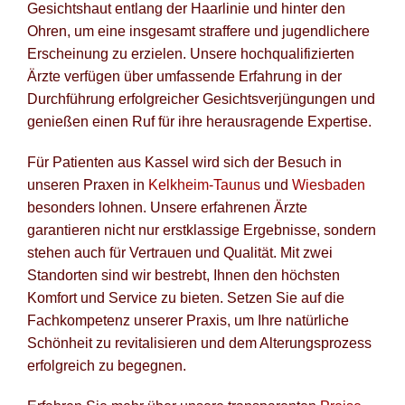
Gesichtshaut entlang der Haarlinie und hinter den
Ohren, um eine insgesamt straffere und jugendlichere
Erscheinung zu erzielen. Unsere hochqualifizierten
Ärzte verfügen über umfassende Erfahrung in der
Durchführung erfolgreicher Gesichtsverjüngungen und
genießen einen Ruf für ihre herausragende Expertise.
Für Patienten aus Kassel wird sich der Besuch in
unseren Praxen in
Kelkheim-Taunus
und
Wiesbaden
besonders lohnen. Unsere erfahrenen Ärzte
garantieren nicht nur erstklassige Ergebnisse, sondern
stehen auch für Vertrauen und Qualität. Mit zwei
Standorten sind wir bestrebt, Ihnen den höchsten
Komfort und Service zu bieten. Setzen Sie auf die
Fachkompetenz unserer Praxis, um Ihre natürliche
Schönheit zu revitalisieren und dem Alterungsprozess
erfolgreich zu begegnen.