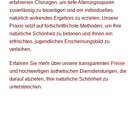
erfahrenen Chirurgen, um tiefe Alterungsspuren
zuverlässig zu beseitigen und ein individuelles,
natürlich wirkendes Ergebnis zu erzielen. Unsere
Praxis setzt auf fortschrittlichste Methoden, um Ihre
natürliche Schönheit zu betonen und Ihnen ein
erfrischtes, jugendliches Erscheinungsbild zu
verleihen.
Erfahren Sie mehr über unsere transparenten
Preise
und hochwertigen ästhetischen Dienstleistungen, die
darauf abzielen, Ihre natürliche Schönheit zu
unterstreichen.