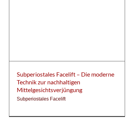
Subperiostales Facelift – Die moderne
Technik zur nachhaltigen
Mittelgesichtsverjüngung
Subperiostales Facelift