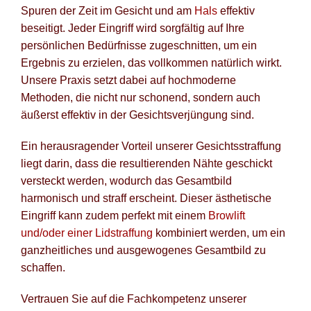
Spuren der Zeit im Gesicht und am
Hals
effektiv
beseitigt. Jeder Eingriff wird sorgfältig auf Ihre
persönlichen Bedürfnisse zugeschnitten, um ein
Ergebnis zu erzielen, das vollkommen natürlich wirkt.
Unsere Praxis setzt dabei auf hochmoderne
Methoden, die nicht nur schonend, sondern auch
äußerst effektiv in der Gesichtsverjüngung sind.
Ein herausragender Vorteil unserer Gesichtsstraffung
liegt darin, dass die resultierenden Nähte geschickt
versteckt werden, wodurch das Gesamtbild
harmonisch und straff erscheint. Dieser ästhetische
Eingriff kann zudem perfekt mit einem
Browlift
und/oder einer Lidstraffung
kombiniert werden, um ein
ganzheitliches und ausgewogenes Gesamtbild zu
schaffen.
Vertrauen Sie auf die Fachkompetenz unserer