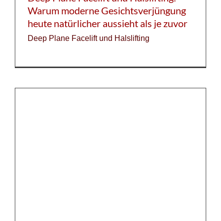
Warum moderne Gesichtsverjüngung
heute natürlicher aussieht als je zuvor
Deep Plane Facelift und Halslifting