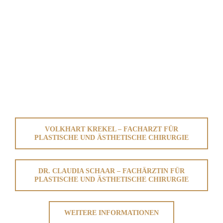
VOLKHART KREKEL – FACHARZT FÜR
PLASTISCHE UND ÄSTHETISCHE CHIRURGIE
DR. CLAUDIA SCHAAR – FACHÄRZTIN FÜR
PLASTISCHE UND ÄSTHETISCHE CHIRURGIE
WEITERE INFORMATIONEN