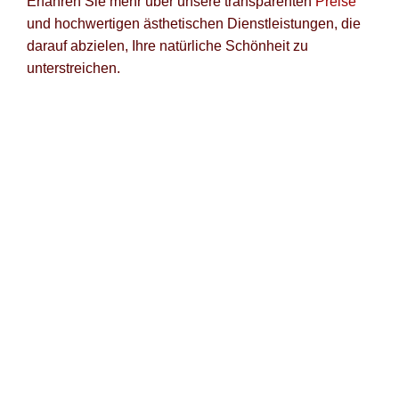
Erfahren Sie mehr über unsere transparenten
Preise
und hochwertigen ästhetischen Dienstleistungen, die
darauf abzielen, Ihre natürliche Schönheit zu
unterstreichen.