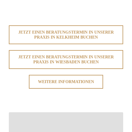
JETZT EINEN BERATUNGSTERMIN IN UNSERER
PRAXIS IN KELKHEIM BUCHEN
JETZT EINEN BERATUNGSTERMIN IN UNSERER
PRAXIS IN WIESBADEN BUCHEN
WEITERE INFORMATIONEN