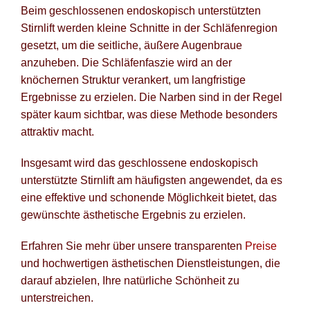
Beim geschlossenen endoskopisch unterstützten
Stirnlift werden kleine Schnitte in der Schläfenregion
gesetzt, um die seitliche, äußere Augenbraue
anzuheben. Die Schläfenfaszie wird an der
knöchernen Struktur verankert, um langfristige
Ergebnisse zu erzielen. Die Narben sind in der Regel
später kaum sichtbar, was diese Methode besonders
attraktiv macht.
Insgesamt wird das geschlossene endoskopisch
unterstützte Stirnlift am häufigsten angewendet, da es
eine effektive und schonende Möglichkeit bietet, das
gewünschte ästhetische Ergebnis zu erzielen.
Erfahren Sie mehr über unsere transparenten
Preise
und hochwertigen ästhetischen Dienstleistungen, die
darauf abzielen, Ihre natürliche Schönheit zu
unterstreichen.