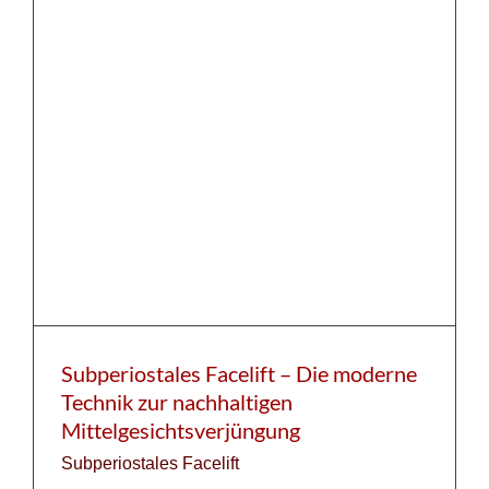
Subperiostales Facelift – Die moderne
Technik zur nachhaltigen
Mittelgesichtsverjüngung
Subperiostales Facelift