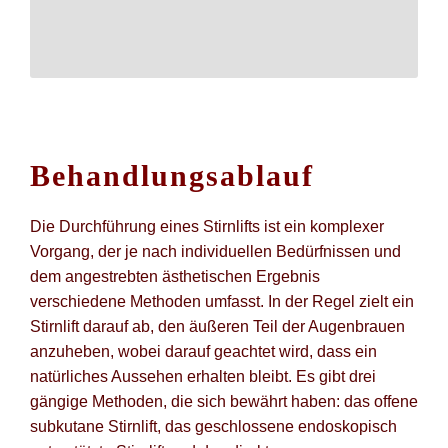
Behandlungsablauf
Die Durchführung eines Stirnlifts ist ein komplexer
Vorgang, der je nach individuellen Bedürfnissen und
dem angestrebten ästhetischen Ergebnis
verschiedene Methoden umfasst. In der Regel zielt ein
Stirnlift darauf ab, den äußeren Teil der Augenbrauen
anzuheben, wobei darauf geachtet wird, dass ein
natürliches Aussehen erhalten bleibt. Es gibt drei
gängige Methoden, die sich bewährt haben: das offene
subkutane Stirnlift, das geschlossene endoskopisch