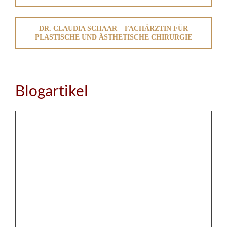
DR. CLAUDIA SCHAAR – FACHÄRZTIN FÜR
PLASTISCHE UND ÄSTHETISCHE CHIRURGIE
Blogartikel