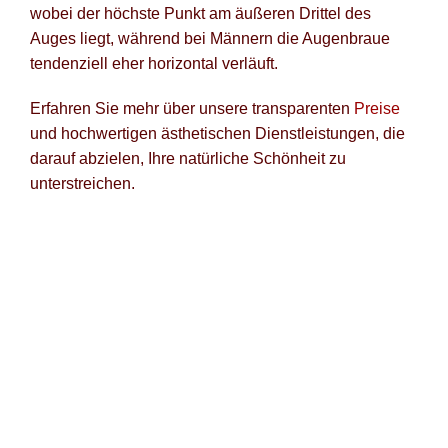
wobei der höchste Punkt am äußeren Drittel des
Auges liegt, während bei Männern die Augenbraue
tendenziell eher horizontal verläuft.
Erfahren Sie mehr über unsere transparenten
Preise
und hochwertigen ästhetischen Dienstleistungen, die
darauf abzielen, Ihre natürliche Schönheit zu
unterstreichen.