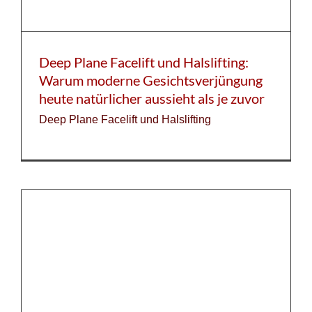
Deep Plane Facelift und Halslifting:
Warum moderne Gesichtsverjüngung
heute natürlicher aussieht als je zuvor
Deep Plane Facelift und Halslifting