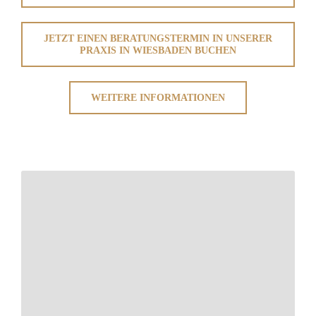
JETZT EINEN BERATUNGSTERMIN IN UNSERER
PRAXIS IN WIESBADEN BUCHEN
WEITERE INFORMATIONEN