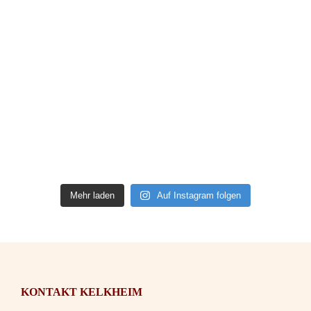
Mehr laden
Auf Instagram folgen
KONTAKT KELKHEIM