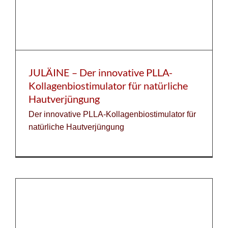
JULÄINE – Der innovative PLLA-
Kollagenbiostimulator für natürliche
Hautverjüngung
Der innovative PLLA-Kollagenbiostimulator für
natürliche Hautverjüngung