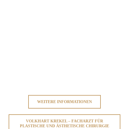
WEITERE INFORMATIONEN
VOLKHART KREKEL – FACHARZT FÜR
PLASTISCHE UND ÄSTHETISCHE CHIRURGIE