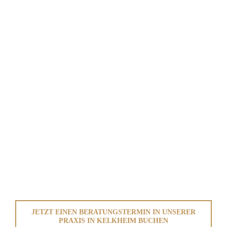
JETZT EINEN BERATUNGSTERMIN IN UNSERER
PRAXIS IN KELKHEIM BUCHEN