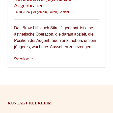
Augenbrauen
14.10.2024
|
Allgemein
,
Falten
,
Gesicht
Das Brow-Lift, auch Stirnlift genannt, ist eine
ästhetische Operation, die darauf abzielt, die
Position der Augenbrauen anzuheben, um ein
jüngeres, wacheres Aussehen zu erzeugen.
Weiterlesen
KONTAKT KELKHEIM