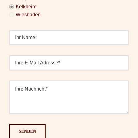
Kelkheim
Wiesbaden
SENDEN