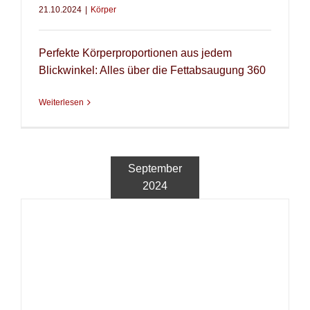
21.10.2024
|
Körper
Perfekte Körperproportionen aus jedem
Blickwinkel: Alles über die Fettabsaugung 360
Weiterlesen
September
2024