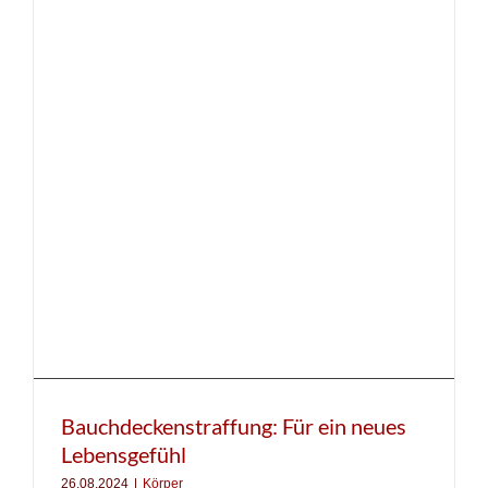
Bauchdeckenstraffung: Für ein neues
Lebensgefühl
26.08.2024
|
Körper