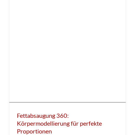
Fettabsaugung 360:
Körpermodellierung für perfekte
Proportionen