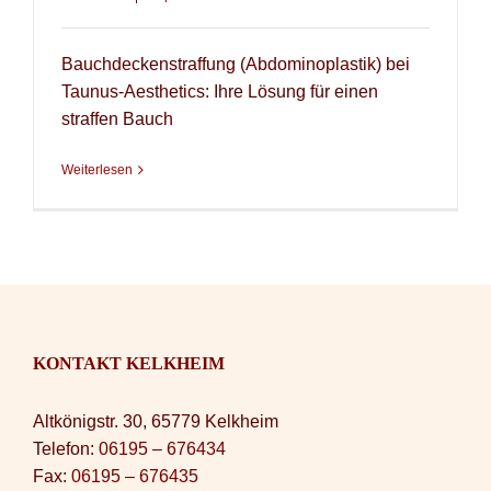
Bauchdeckenstraffung (Abdominoplastik) bei
Taunus-Aesthetics: Ihre Lösung für einen
straffen Bauch
Weiterlesen
KONTAKT KELKHEIM
Altkönigstr. 30, 65779 Kelkheim
Telefon:
06195 – 676434
Fax:
06195 – 676435