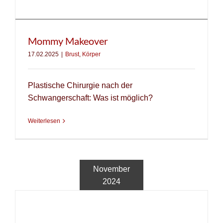
Mommy Makeover
17.02.2025
|
Brust
,
Körper
Plastische Chirurgie nach der
Schwangerschaft: Was ist möglich?
Weiterlesen
November
2024