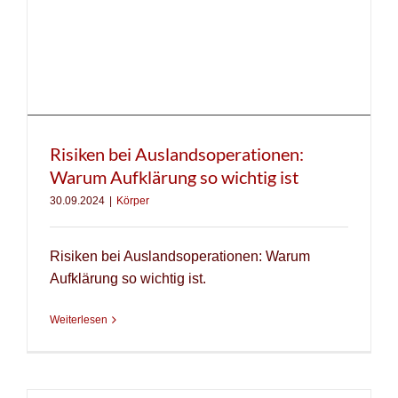
Risiken bei Auslandsoperationen:
Warum Aufklärung so wichtig ist
30.09.2024
|
Körper
Risiken bei Auslandsoperationen: Warum
Aufklärung so wichtig ist.
Weiterlesen