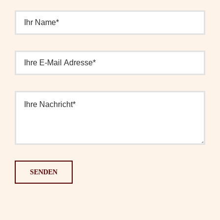
SENDEN