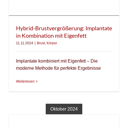
Hybrid-Brustvergrößerung: Implantate
in Kombination mit Eigenfett
11.11.2024
|
Brust
,
Körper
Implantate kombiniert mit Eigenfett – Die
moderne Methode für perfekte Ergebnisse
Weiterlesen
Oktober 2024