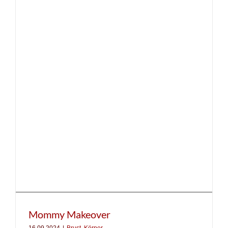
Mommy Makeover