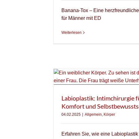
Banana-Tox – Eine herzfreundliche 
für Männer mit ED
Weiterlesen
Labioplastik: Intimchirurgie 
Komfort und Selbstbewussts
04.02.2025
|
Allgemein
,
Körper
Erfahren Sie, wie eine Labioplastik