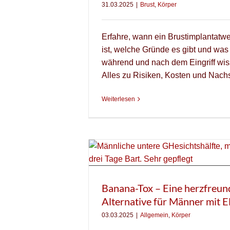
31.03.2025
|
Brust
,
Körper
Erfahre, wann ein Brustimplantatwe
ist, welche Gründe es gibt und was 
während und nach dem Eingriff wis
Alles zu Risiken, Kosten und Nach
Weiterlesen
Banana-Tox – Eine herzfreun
Alternative für Männer mit 
03.03.2025
|
Allgemein
,
Körper