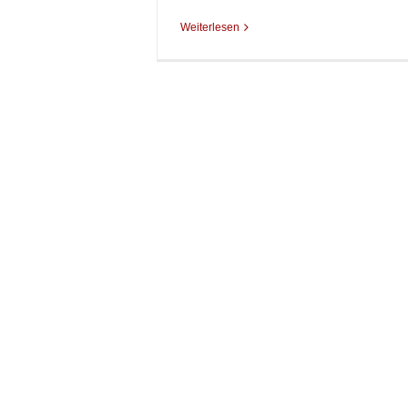
Weiterlesen