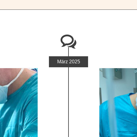
März 2025