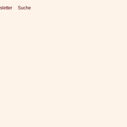
letter
Suche