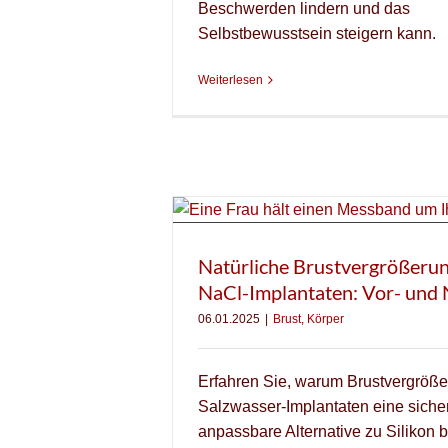
Beschwerden lindern und das
Selbstbewusstsein steigern kann.
Weiterlesen
Natürliche Brustvergrößerun
NaCl-Implantaten: Vor- und 
06.01.2025
|
Brust
,
Körper
Erfahren Sie, warum Brustvergröße
Salzwasser-Implantaten eine siche
anpassbare Alternative zu Silikon b