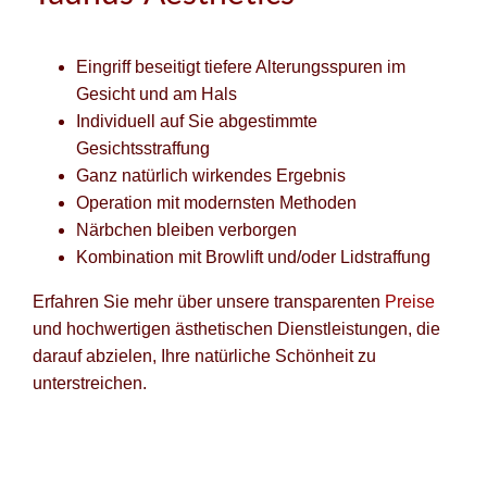
Eingriff beseitigt tiefere Alterungsspuren im
Gesicht und am Hals
Individuell auf Sie abgestimmte
Gesichtsstraffung
Ganz natürlich wirkendes Ergebnis
Operation mit modernsten Methoden
Närbchen bleiben verborgen
Kombination mit Browlift und/oder Lidstraffung
Erfahren Sie mehr über unsere transparenten
Preise
und hochwertigen ästhetischen Dienstleistungen, die
darauf abzielen, Ihre natürliche Schönheit zu
unterstreichen.