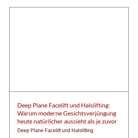
Deep Plane Facelift und Halslifting:
Warum moderne Gesichtsverjüngung
heute natürlicher aussieht als je zuvor
Deep Plane Facelift und Halslifting