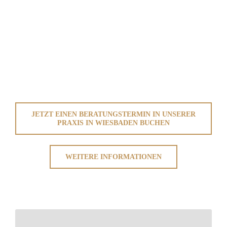
JETZT EINEN BERATUNGSTERMIN IN UNSERER
PRAXIS IN WIESBADEN BUCHEN
WEITERE INFORMATIONEN