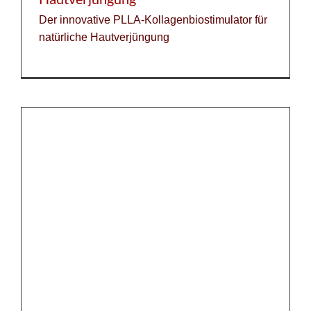
Der innovative PLLA-Kollagenbiostimulator für
natürliche Hautverjüngung