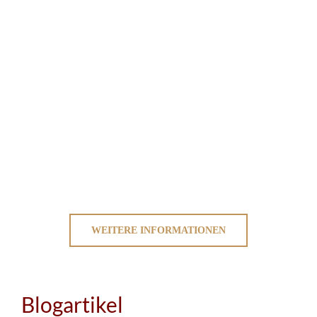
WEITERE INFORMATIONEN
Blogartikel