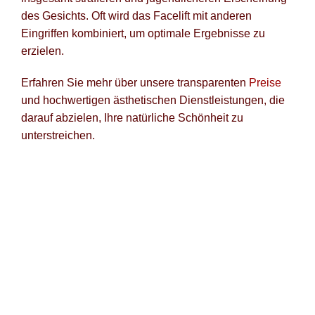
des Gesichts. Oft wird das Facelift mit anderen
Eingriffen kombiniert, um optimale Ergebnisse zu
erzielen.
Erfahren Sie mehr über unsere transparenten
Preise
und hochwertigen ästhetischen Dienstleistungen, die
darauf abzielen, Ihre natürliche Schönheit zu
unterstreichen.