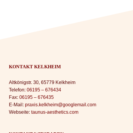
KONTAKT KELKHEIM
Altkönigstr. 30, 65779 Kelkheim
Telefon:
06195 – 676434
Fax:
06195 – 676435
E-Mail:
praxis.kelkheim@googlemail.com
Webseite:
taunus-aesthetics.com